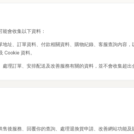
可能會收集以下資料：
單地址、訂單資料、付款相關資料、購物紀錄、客服查詢內容，
Cookie 資料。
、處理訂單、安排配送及改善服務有關的資料，並不會收集超出
供售後服務、回覆你的查詢、處理退換貨申請、改善網站功能及