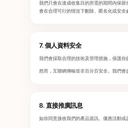
我們只會在達成收集目的所需的期間內保留
會在合理可行的情況下刪除、匿名化或安全
7. 個人資料安全
我們會採取合理的技術及管理措施，保護你
然而，互聯網傳輸並非百分百安全。我們會
8. 直接推廣訊息
如你同意接收我們的產品資訊、優惠活動或