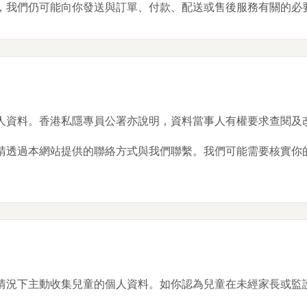
，我們仍可能向你發送與訂單、付款、配送或售後服務有關的必
人資料。香港私隱專員公署亦說明，資料當事人有權要求查閱及
請透過本網站提供的聯絡方式與我們聯繫。我們可能需要核實你
情況下主動收集兒童的個人資料。如你認為兒童在未經家長或監