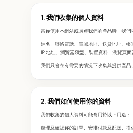
1. 我們收集的個人資料
當你使用本網站或購買我們的產品時，我們
姓名、聯絡電話、電郵地址、送貨地址、帳
IP 地址、瀏覽器類型、裝置資料、瀏覽頁面及 
我們只會在有需要的情況下收集與提供產品
2. 我們如何使用你的資料
我們收集的個人資料可能會用於以下用途：
處理及確認你的訂單、安排付款及配送、提