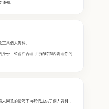
要通知。
改正其個人資料。
的身份，並會在合理可行的時間內處理你的
護人同意的情況下向我們提供了個人資料，