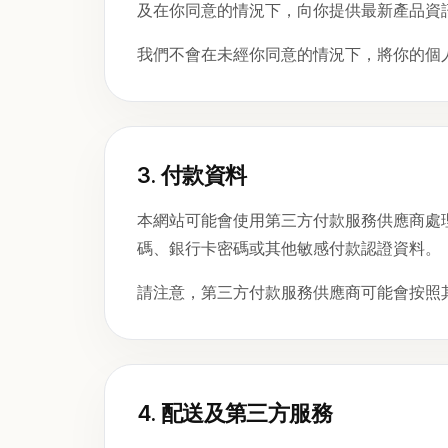
及在你同意的情況下，向你提供最新產品資
我們不會在未經你同意的情況下，將你的個
3. 付款資料
本網站可能會使用第三方付款服務供應商處
碼、銀行卡密碼或其他敏感付款認證資料。
請注意，第三方付款服務供應商可能會按照
4. 配送及第三方服務