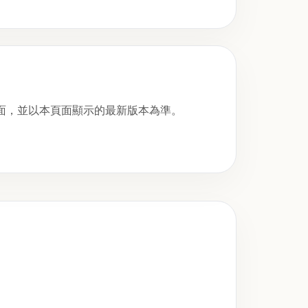
面，並以本頁面顯示的最新版本為準。