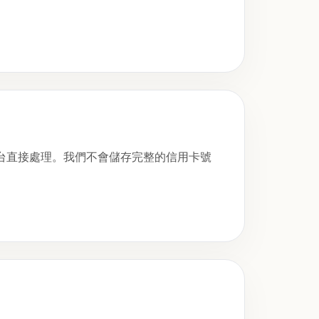
台直接處理。我們不會儲存完整的信用卡號