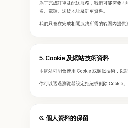
為了完成訂單及配送服務，我們可能需要向
名、電話、送貨地址及訂單資料。
我們只會在完成相關服務所需的範圍內提供
5. Cookie 及網站技術資料
本網站可能會使用 Cookie 或類似技
你可以透過瀏覽器設定拒絕或刪除 Cooki
6. 個人資料的保留