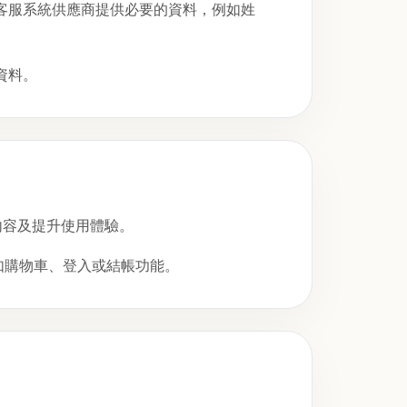
客服系統供應商提供必要的資料，例如姓
資料。
內容及提升使用體驗。
例如購物車、登入或結帳功能。