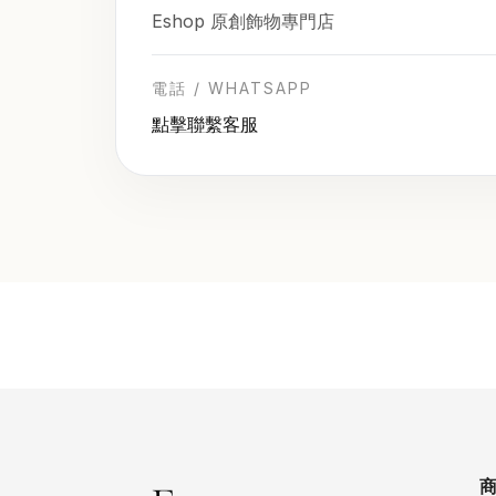
Eshop 原創飾物專門店
電話 / WHATSAPP
點擊聯繫客服