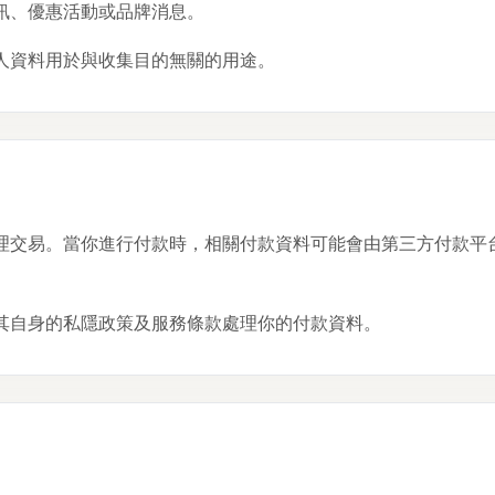
訊、優惠活動或品牌消息。
人資料用於與收集目的無關的用途。
理交易。當你進行付款時，相關付款資料可能會由第三方付款平
其自身的私隱政策及服務條款處理你的付款資料。