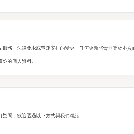
站服務、法律要求或營運安排的變更。任何更新將會刊登於本頁
護你的個人資料。
何疑問，歡迎透過以下方式與我們聯絡：