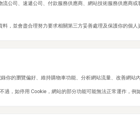
物流公司、速遞公司、付款服務供應商、網站技術服務供應商或
資料，並會盡合理努力要求相關第三方妥善處理及保護你的個人
術，以記錄你的瀏覽偏好、維持購物車功能、分析網站流量、改善網站
e。不過，如停用 Cookie，網站的部分功能可能無法正常運作，