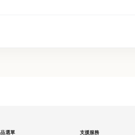
商品選單
支援服務