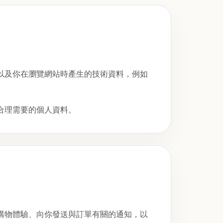
以及你在瀏覽網站時產生的技術資料，例如
合理需要的個人資料。
購物體驗、向你發送與訂單有關的通知，以