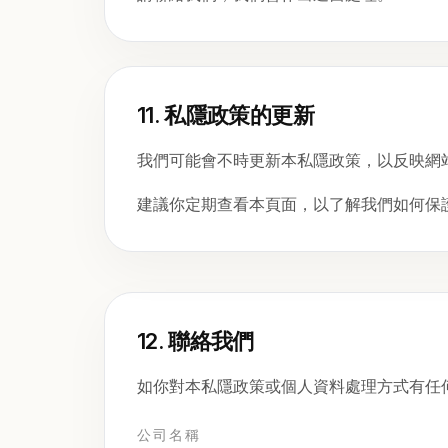
11. 私隱政策的更新
我們可能會不時更新本私隱政策，以反映網
建議你定期查看本頁面，以了解我們如何保
12. 聯絡我們
如你對本私隱政策或個人資料處理方式有任
公司名稱