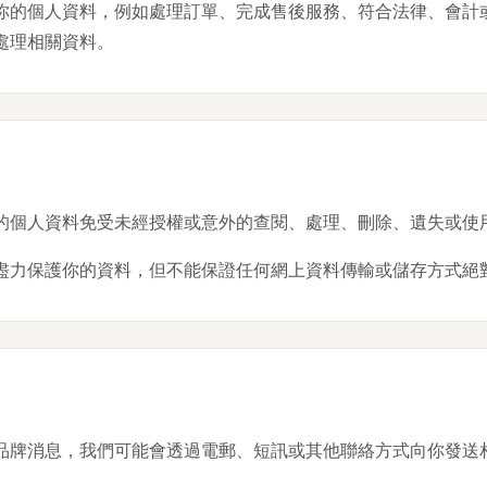
你的個人資料，例如處理訂單、完成售後服務、符合法律、會計
處理相關資料。
的個人資料免受未經授權或意外的查閱、處理、刪除、遺失或使
盡力保護你的資料，但不能保證任何網上資料傳輸或儲存方式絕
品牌消息，我們可能會透過電郵、短訊或其他聯絡方式向你發送