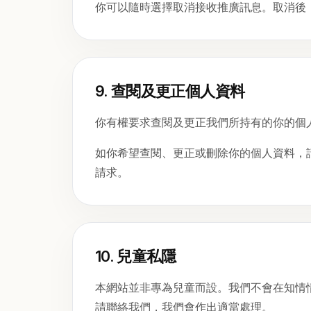
你可以隨時選擇取消接收推廣訊息。取消後
9. 查閱及更正個人資料
你有權要求查閱及更正我們所持有的你的個
如你希望查閱、更正或刪除你的個人資料，
請求。
10. 兒童私隱
本網站並非專為兒童而設。我們不會在知情
請聯絡我們，我們會作出適當處理。