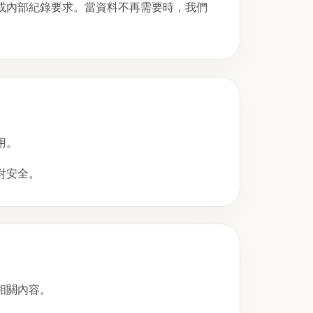
或內部紀錄要求。當資料不再需要時，我們
用。
對安全。
相關內容。