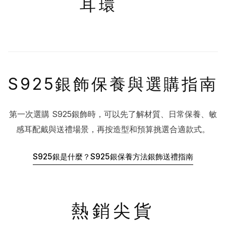
耳環
S925銀飾保養與選購指南
第一次選購 S925銀飾時，可以先了解材質、日常保養、敏
感耳配戴與送禮場景，再按造型和預算挑選合適款式。
S925銀是什麼？
S925銀保養方法
銀飾送禮指南
熱銷尖貨