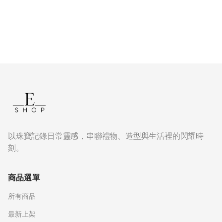
以珠寶記錄日常靈感，串聯禮物、造型與生活裡的閃耀時
刻。
商品選單
所有商品
最新上架