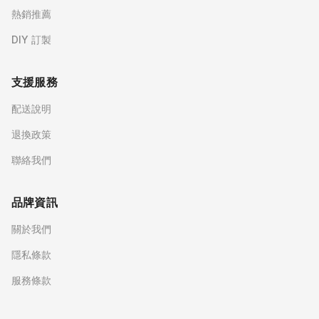
熱銷推薦
DIY 訂製
支援服務
配送說明
退換政策
聯絡我們
品牌資訊
關於我們
隱私條款
服務條款