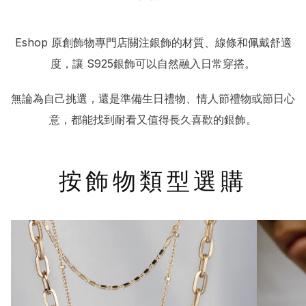
Eshop 原創飾物專門店關注銀飾的材質、線條和佩戴舒適
度，讓 S925銀飾可以自然融入日常穿搭。
無論為自己挑選，還是準備生日禮物、情人節禮物或節日心
意，都能找到耐看又值得長久喜歡的銀飾。
按飾物類型選購