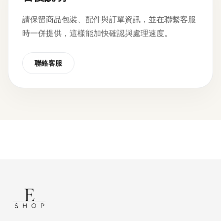
請保留商品包裝、配件與訂單資訊，並在聯繫客服
時一併提供，這樣能加快確認與處理速度。
聯絡客服