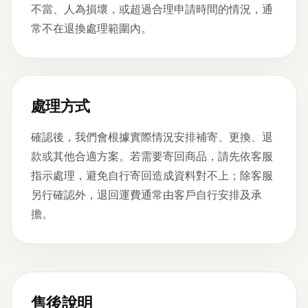
不當、人為損壞，或超過合理申請時間的情況，通
常不在退換處理範圍內。
處理方式
確認後，我們會根據實際情況安排補寄、更換、退
款或其他合適方案。若需要寄回商品，請先依客服
指示處理，避免自行寄回造成資料對不上；除客服
另行確認外，退回運費通常由客戶自行安排及承
擔。
售後說明