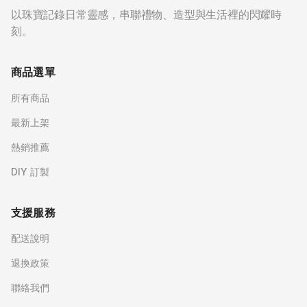
以珠寶記錄日常靈感，串聯禮物、造型與生活裡的閃耀時
刻。
商品選單
所有商品
最新上架
熱銷推薦
DIY 訂製
支援服務
配送說明
退換政策
聯絡我們