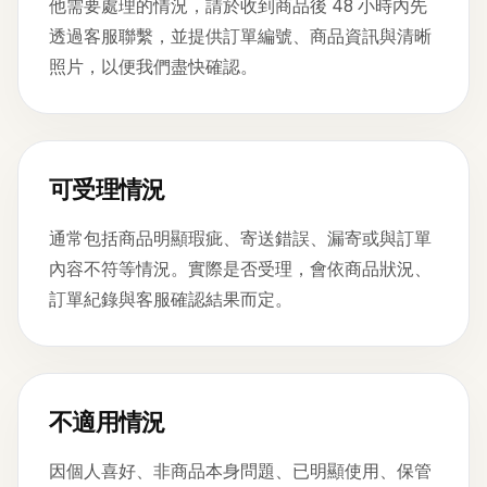
他需要處理的情況，請於收到商品後 48 小時內先
透過客服聯繫，並提供訂單編號、商品資訊與清晰
照片，以便我們盡快確認。
可受理情況
通常包括商品明顯瑕疵、寄送錯誤、漏寄或與訂單
內容不符等情況。實際是否受理，會依商品狀況、
訂單紀錄與客服確認結果而定。
不適用情況
因個人喜好、非商品本身問題、已明顯使用、保管