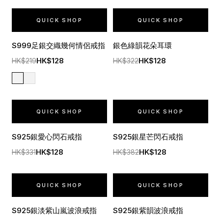
QUICK SHOP
QUICK SHOP
S999足銀交織幾何情侶戒指
銀色綠韻花朵耳環
HK$128
HK$128
HK$219
HK$322
QUICK SHOP
QUICK SHOP
S925銀愛心閃石戒指
S925銀星芒閃石戒指
HK$128
HK$128
HK$331
HK$382
QUICK SHOP
QUICK SHOP
S925銀淡紫山嵐波浪戒指
S925銀紫韻波浪戒指