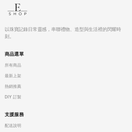
以珠寶記錄日常靈感，串聯禮物、造型與生活裡的閃耀時
刻。
商品選單
所有商品
最新上架
熱銷推薦
DIY 訂製
支援服務
配送說明