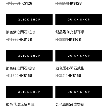
HK$128
HK$128
HK$279
HK$258
QUICK SHOP
QUICK SHOP
銀色紫心閃石戒指
紫晶幾何光影耳環
HK$158
HK$168
HK$382
HK$331
QUICK SHOP
QUICK SHOP
銀色綠心閃石戒指
銀色愛心閃石戒指
HK$168
HK$168
HK$392
HK$412
QUICK SHOP
QUICK SHOP
銀色花語流蘇耳環
金色靈蛇吊墜頸鍊