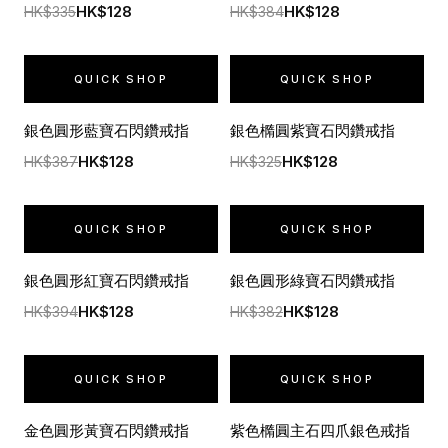
HK$128
HK$128
HK$335
HK$384
QUICK SHOP
QUICK SHOP
銀色圓形藍寶石閃鑽戒指
銀色橢圓紫寶石閃鑽戒指
HK$128
HK$128
HK$387
HK$325
QUICK SHOP
QUICK SHOP
銀色圓形紅寶石閃鑽戒指
銀色圓形綠寶石閃鑽戒指
HK$128
HK$128
HK$394
HK$382
QUICK SHOP
QUICK SHOP
金色圓形黃寶石閃鑽戒指
紫色橢圓主石四爪銀色戒指