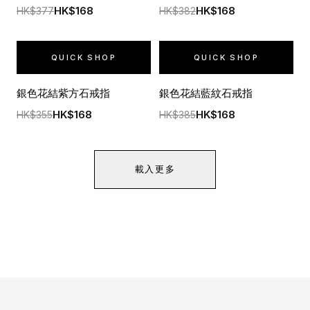
HK$168
HK$168
HK$377
HK$382
QUICK SHOP
QUICK SHOP
銀色花結紫方石戒指
銀色花結藍紋石戒指
HK$168
HK$168
HK$355
HK$385
載入更多